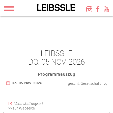
LEIBSSLE
DO. 05 NOV. 2026
Programmauszug
Do. 05 Nov. 2026
geschl. Gesellschaft
Veranstaltungsort
>> zur Webseite