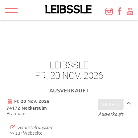
LEIBSSLE
FR. 20 NOV. 2026
AUSVERKAUFT
Fr. 20 Nov. 2026
TICKETS
74172 Neckarsulm
Brauhaus
Ausverkauft
Veranstaltungsort
>> zur Webseite