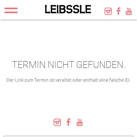
TERMIN NICHT GEFUNDEN.
Der Link zum Termin ist veraltet oder enthält eine falsche ID.