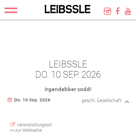
LEIBSSLE
DO. 10 SEP. 2026
Irgendebber sodd!
Do. 10 Sep. 2026
geschl. Gesellschaft
Veranstaltungsort
>> zur Webseite